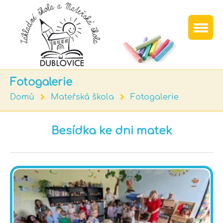
Fotogalerie
Domů
Mateřská škola
Fotogalerie
Besídka ke dni matek